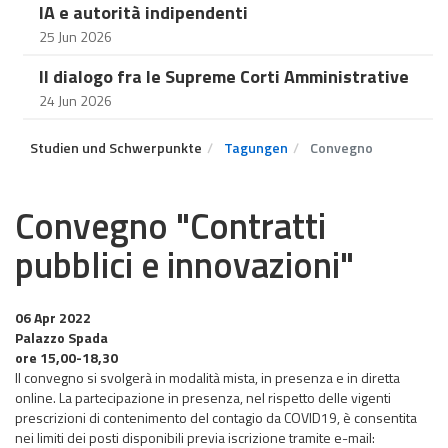
IA e autorità indipendenti
25 Jun 2026
Il dialogo fra le Supreme Corti Amministrative
24 Jun 2026
Studien und Schwerpunkte
Tagungen
Convegno
Convegno "Contratti
pubblici e innovazioni"
06 Apr 2022
Palazzo Spada
ore 15,00-18,30
Il convegno si svolgerà in modalità mista, in presenza e in diretta
online. La partecipazione in presenza, nel rispetto delle vigenti
prescrizioni di contenimento del contagio da COVID19, è consentita
nei limiti dei posti disponibili previa iscrizione tramite e-mail: