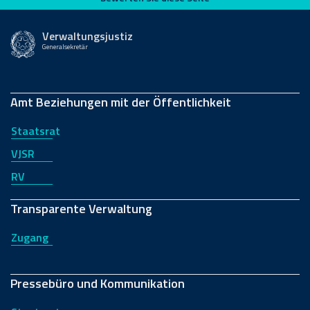
Verwaltungsjustiz
Generalsekretär
Amt Beziehungen mit der Öffentlichkeit
Staatsrat
VJSR
RV
Transparente Verwaltung
Zugang
Pressebüro und Kommunikation