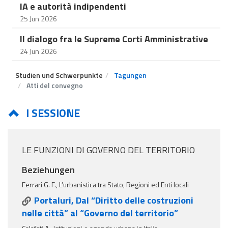
IA e autorità indipendenti
25 Jun 2026
Il dialogo fra le Supreme Corti Amministrative
24 Jun 2026
Studien und Schwerpunkte
Tagungen
Atti del convegno
I SESSIONE
LE FUNZIONI DI GOVERNO DEL TERRITORIO
Beziehungen
Ferrari G. F., L’urbanistica tra Stato, Regioni ed Enti locali
Portaluri, Dal “Diritto delle costruzioni
nelle città” al “Governo del territorio”