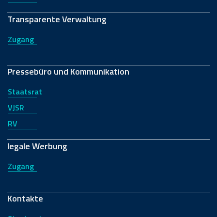
Transparente Verwaltung
Zugang
Pressebüro und Kommunikation
Staatsrat
VJSR
RV
legale Werbung
Zugang
Kontakte