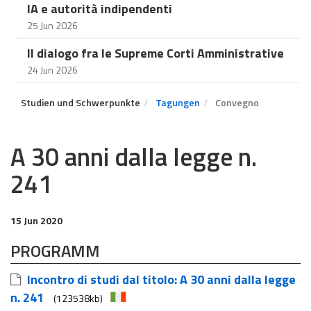
IA e autorità indipendenti
25 Jun 2026
Il dialogo fra le Supreme Corti Amministrative
24 Jun 2026
Studien und Schwerpunkte
Tagungen
Convegno
A 30 anni dalla legge n.
241
15 Jun 2020
PROGRAMM
Incontro di studi dal titolo: A 30 anni dalla legge
n. 241
(123538kb)