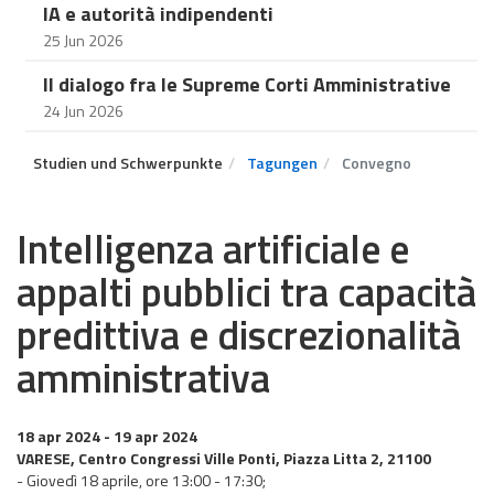
IA e autorità indipendenti
25 Jun 2026
Il dialogo fra le Supreme Corti Amministrative
24 Jun 2026
Studien und Schwerpunkte
Tagungen
Convegno
Intelligenza artificiale e
appalti pubblici tra capacità
predittiva e discrezionalità
amministrativa
18 apr 2024
- 19 apr 2024
VARESE, Centro Congressi Ville Ponti, Piazza Litta 2, 21100
- Giovedì 18 aprile, ore 13:00 - 17:30;