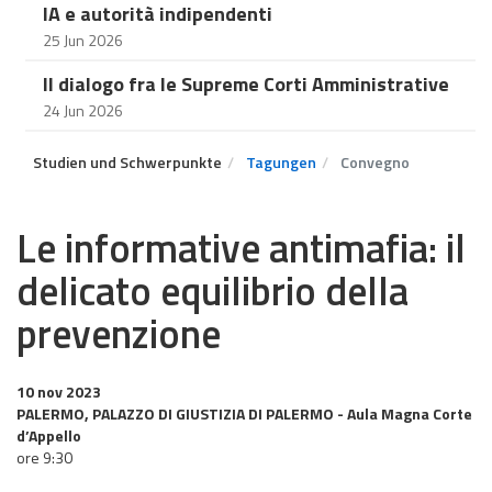
IA e autorità indipendenti
25 Jun 2026
Il dialogo fra le Supreme Corti Amministrative
24 Jun 2026
Studien und Schwerpunkte
Tagungen
Convegno
Le informative antimafia: il
delicato equilibrio della
prevenzione
10 nov 2023
PALERMO, PALAZZO DI GIUSTIZIA DI PALERMO - Aula Magna Corte
d’Appello
ore 9:30