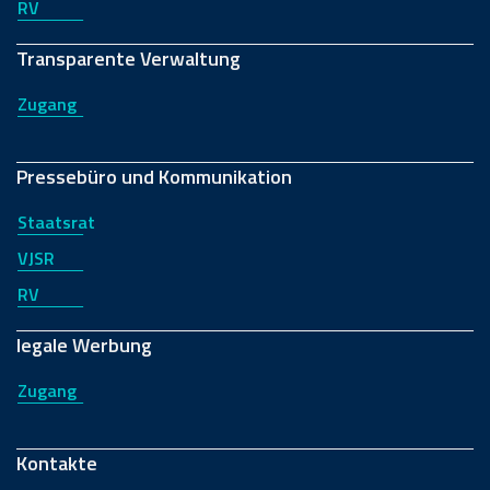
RV
Transparente Verwaltung
Zugang
Pressebüro und Kommunikation
Staatsrat
VJSR
RV
legale Werbung
Zugang
Kontakte