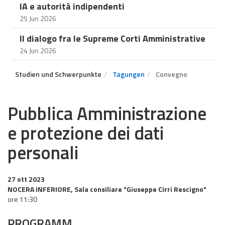
IA e autorità indipendenti
25 Jun 2026
Il dialogo fra le Supreme Corti Amministrative
24 Jun 2026
Studien und Schwerpunkte
Tagungen
Convegno
Pubblica Amministrazione
e protezione dei dati
personali
27 ott 2023
NOCERA INFERIORE, Sala consiliare "Giuseppe Cirri Rescigno"
ore 11:30
PROGRAMM