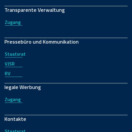
Transparente Verwaltung
Zugang
Pressebüro und Kommunikation
Staatsrat
VJSR
RV
legale Werbung
Zugang
Kontakte
Staatsrat