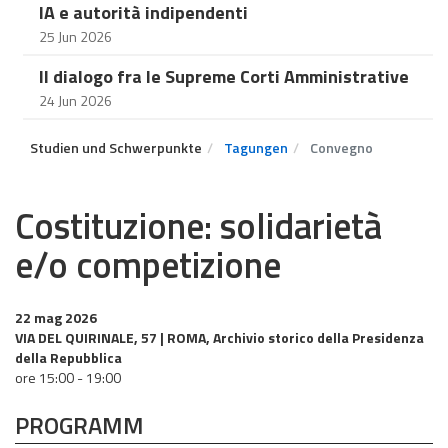
IA e autorità indipendenti
25 Jun 2026
Il dialogo fra le Supreme Corti Amministrative
24 Jun 2026
Studien und Schwerpunkte
Tagungen
Convegno
Costituzione: solidarietà
e/o competizione
22 mag 2026
VIA DEL QUIRINALE, 57 | ROMA, Archivio storico della Presidenza
della Repubblica
ore 15:00 - 19:00
PROGRAMM