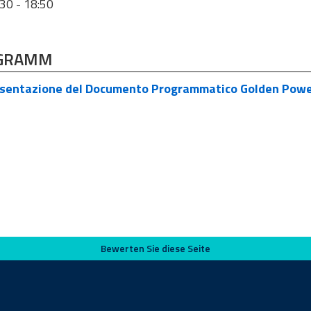
:30 - 18:50
GRAMM
sentazione del Documento Programmatico Golden Pow
Bewerten Sie diese Seite