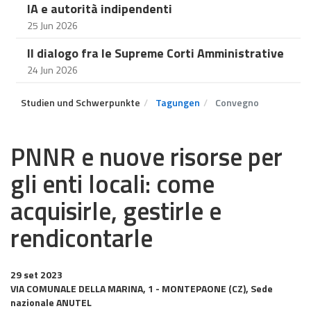
IA e autorità indipendenti
25 Jun 2026
Il dialogo fra le Supreme Corti Amministrative
24 Jun 2026
Studien und Schwerpunkte
Tagungen
Convegno
PNNR e nuove risorse per
gli enti locali: come
acquisirle, gestirle e
rendicontarle
29 set 2023
VIA COMUNALE DELLA MARINA, 1 - MONTEPAONE (CZ), Sede
nazionale ANUTEL