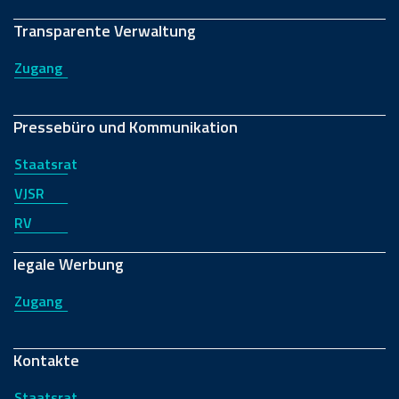
Transparente Verwaltung
Zugang
Pressebüro und Kommunikation
Staatsrat
VJSR
RV
legale Werbung
Zugang
Kontakte
Staatsrat