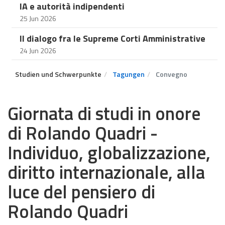
IA e autorità indipendenti
25 Jun 2026
Il dialogo fra le Supreme Corti Amministrative
24 Jun 2026
Studien und Schwerpunkte
Tagungen
Convegno
Giornata di studi in onore
di Rolando Quadri -
Individuo, globalizzazione,
diritto internazionale, alla
luce del pensiero di
Rolando Quadri