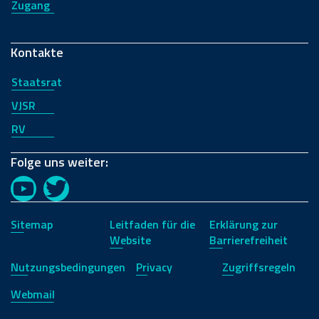
Zugang
Kontakte
Staatsrat
VJSR
RV
Folge uns weiter:
YouTube
Twitter
Sitemap
Leitfaden für die
Erklärung zur
Website
Barrierefreiheit
Nutzungsbedingungen
Privacy
Zugriffsregeln
Webmail