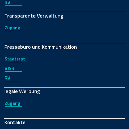
RV
Transparente Verwaltung
Zugang
Pressebüro und Kommunikation
Staatsrat
VJSR
RV
legale Werbung
Zugang
Kontakte