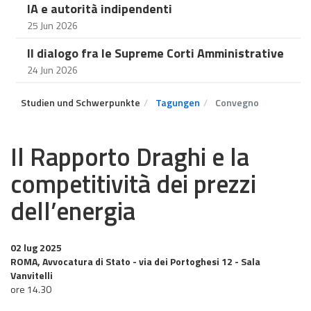
IA e autorità indipendenti
25 Jun 2026
Il dialogo fra le Supreme Corti Amministrative
24 Jun 2026
Studien und Schwerpunkte
Tagungen
Convegno
Il Rapporto Draghi e la
competitività dei prezzi
dell’energia
02 lug 2025
ROMA, Avvocatura di Stato - via dei Portoghesi 12 - Sala
Vanvitelli
ore 14.30