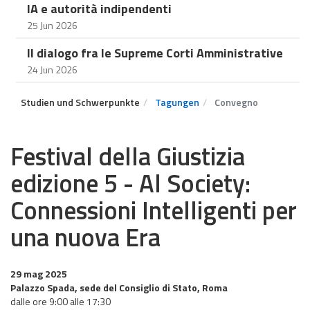
IA e autorità indipendenti
25 Jun 2026
Il dialogo fra le Supreme Corti Amministrative
24 Jun 2026
Studien und Schwerpunkte
Tagungen
Convegno
Festival della Giustizia
edizione 5 - Al Society:
Connessioni Intelligenti per
una nuova Era
29 mag 2025
Palazzo Spada, sede del Consiglio di Stato, Roma
dalle ore 9:00 alle 17:30