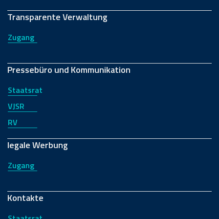
Transparente Verwaltung
Zugang
Pressebüro und Kommunikation
Staatsrat
VJSR
RV
legale Werbung
Zugang
Kontakte
Staatsrat