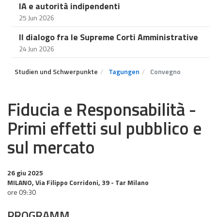
IA e autorità indipendenti
25 Jun 2026
Il dialogo fra le Supreme Corti Amministrative
24 Jun 2026
Studien und Schwerpunkte
Tagungen
Convegno
Fiducia e Responsabilità -
Primi effetti sul pubblico e
sul mercato
26 giu 2025
MILANO, Via Filippo Corridoni, 39 - Tar Milano
ore 09:30
PROGRAMM