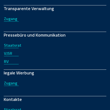
Transparente Verwaltung
Zugang
Pressebüro und Kommunikation
Staatsrat
VJSR
RV
legale Werbung
Zugang
Kontakte
Staatsrat