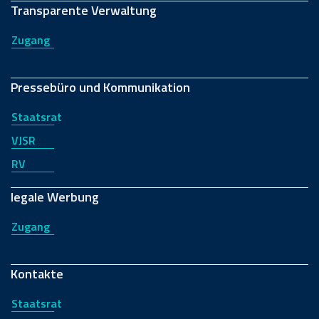
Transparente Verwaltung
Zugang
Pressebüro und Kommunikation
Staatsrat
VJSR
RV
legale Werbung
Zugang
Kontakte
Staatsrat