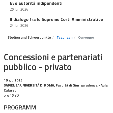
IA e autorità indipendenti
25 Jun 2026
Il dialogo fra le Supreme Corti Amministrative
24 Jun 2026
Studien und Schwerpunkte
Tagungen
Convegno
Concessioni e partenariati
pubblico - privato
19 giu 2025
SAPIENZA UNIVERSITÀ DI ROMA, Facoltà di Giurisprudenza - Aula
Calasso
ore 15:30
PROGRAMM