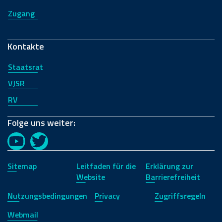
Zugang
Kontakte
Staatsrat
VJSR
RV
Folge uns weiter:
YouTube
Twitter
Sitemap
Leitfaden für die
Erklärung zur
Website
Barrierefreiheit
Nutzungsbedingungen
Privacy
Zugriffsregeln
Webmail