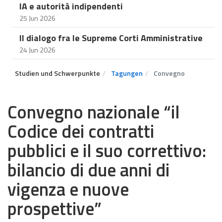
IA e autorità indipendenti
25 Jun 2026
Il dialogo fra le Supreme Corti Amministrative
24 Jun 2026
Studien und Schwerpunkte
Tagungen
Convegno
Convegno nazionale “il
Codice dei contratti
pubblici e il suo correttivo:
bilancio di due anni di
vigenza e nuove
prospettive”