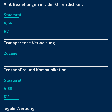
Amt Beziehungen mit der Öffentlichkeit
Staatsrat
VJSR
RV
Transparente Verwaltung
Zugang
Pressebüro und Kommunikation
Staatsrat
VJSR
RV
legale Werbung