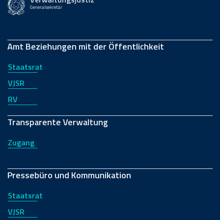
Generalsekretär
Amt Beziehungen mit der Öffentlichkeit
Staatsrat
VJSR
RV
Transparente Verwaltung
Zugang
Pressebüro und Kommunikation
Staatsrat
VJSR