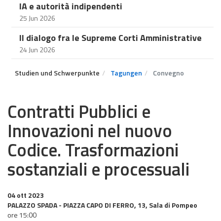
IA e autorità indipendenti
25 Jun 2026
Il dialogo fra le Supreme Corti Amministrative
24 Jun 2026
Studien und Schwerpunkte
Tagungen
Convegno
Contratti Pubblici e
Innovazioni nel nuovo
Codice. Trasformazioni
sostanziali e processuali
04 ott 2023
PALAZZO SPADA - PIAZZA CAPO DI FERRO, 13, Sala di Pompeo
ore 15:00