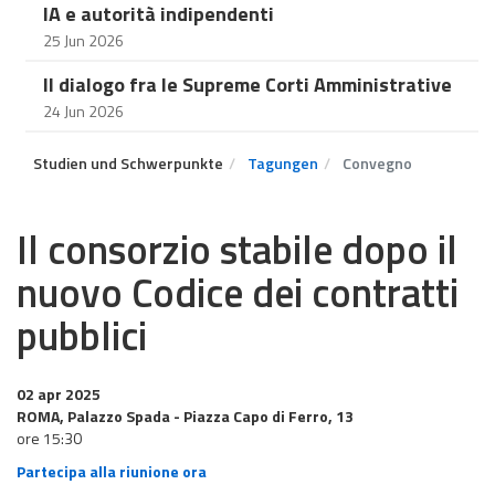
IA e autorità indipendenti
25 Jun 2026
Il dialogo fra le Supreme Corti Amministrative
24 Jun 2026
Studien und Schwerpunkte
Tagungen
Convegno
Il consorzio stabile dopo il
nuovo Codice dei contratti
pubblici
02 apr 2025
ROMA, Palazzo Spada - Piazza Capo di Ferro, 13
ore 15:30
Partecipa alla riunione ora