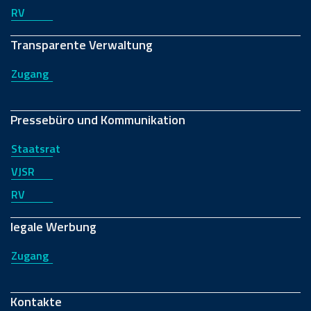
RV
Transparente Verwaltung
Zugang
Pressebüro und Kommunikation
Staatsrat
VJSR
RV
legale Werbung
Zugang
Kontakte