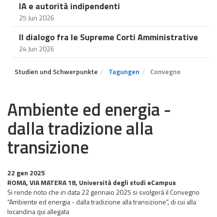
IA e autorità indipendenti
25 Jun 2026
Il dialogo fra le Supreme Corti Amministrative
24 Jun 2026
Studien und Schwerpunkte
Tagungen
Convegno
Ambiente ed energia -
dalla tradizione alla
transizione
22 gen 2025
ROMA, VIA MATERA 18, Università degli studi eCampus
Si rende noto che in data 22 gennaio 2025 si svolgerà il Convegno
“Ambiente ed energia - dalla tradizione alla transizione”, di cui alla
locandina qui allegata