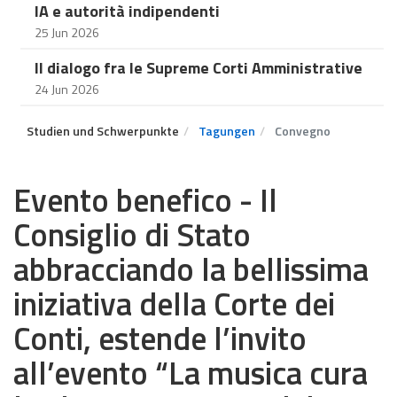
IA e autorità indipendenti
25 Jun 2026
Il dialogo fra le Supreme Corti Amministrative
24 Jun 2026
Studien und Schwerpunkte
Tagungen
Convegno
Evento benefico - Il
Consiglio di Stato
abbracciando la bellissima
iniziativa della Corte dei
Conti, estende l’invito
all’evento “La musica cura