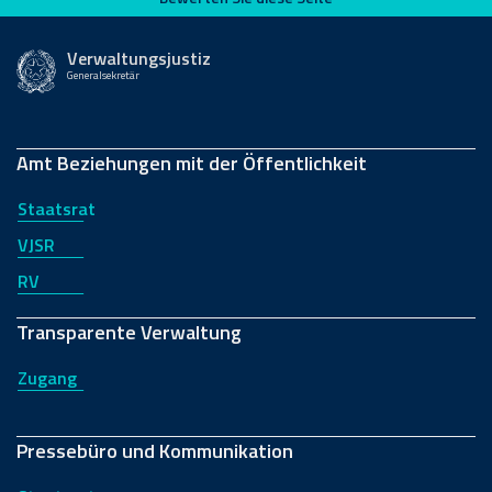
Verwaltungsjustiz
Generalsekretär
Amt Beziehungen mit der Öffentlichkeit
Staatsrat
VJSR
RV
Transparente Verwaltung
Zugang
Pressebüro und Kommunikation