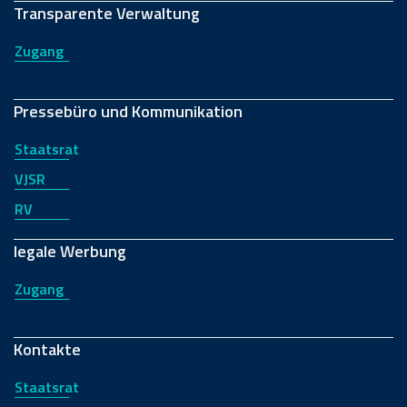
Transparente Verwaltung
Zugang
Pressebüro und Kommunikation
Staatsrat
VJSR
RV
legale Werbung
Zugang
Kontakte
Staatsrat