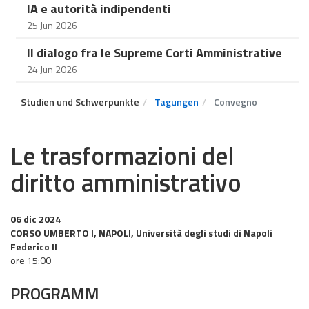
IA e autorità indipendenti
25 Jun 2026
Il dialogo fra le Supreme Corti Amministrative
24 Jun 2026
Studien und Schwerpunkte
Tagungen
Convegno
Le trasformazioni del
diritto amministrativo
06 dic 2024
CORSO UMBERTO I, NAPOLI, Università degli studi di Napoli
Federico II
ore 15:00
PROGRAMM