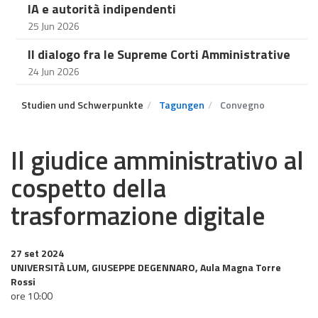
IA e autorità indipendenti
25 Jun 2026
Il dialogo fra le Supreme Corti Amministrative
24 Jun 2026
Studien und Schwerpunkte
Tagungen
Convegno
Il giudice amministrativo al
cospetto della
trasformazione digitale
27 set 2024
UNIVERSITÀ LUM, GIUSEPPE DEGENNARO, Aula Magna Torre
Rossi
ore 10:00