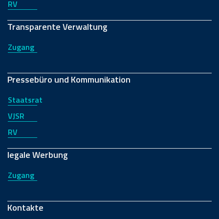
RV
Transparente Verwaltung
Zugang
Pressebüro und Kommunikation
Staatsrat
VJSR
RV
legale Werbung
Zugang
Kontakte