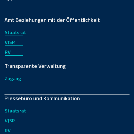
Amt Beziehungen mit der Öffentlichkeit
Staatsrat
VJSR
RV
Transparente Verwaltung
Zugang
Pressebüro und Kommunikation
Staatsrat
VJSR
RV