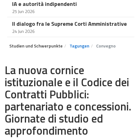
IA e autorità indipendenti
25 Jun 2026
Il dialogo fra le Supreme Corti Amministrative
24 Jun 2026
Studien und Schwerpunkte
Tagungen
Convegno
La nuova cornice
istituzionale e il Codice dei
Contratti Pubblici:
partenariato e concessioni.
Giornate di studio ed
approfondimento