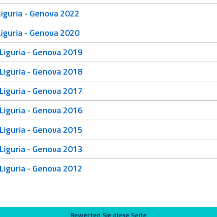
iguria - Genova 2022
iguria - Genova 2020
Liguria - Genova 2019
Liguria - Genova 2018
Liguria - Genova 2017
Liguria - Genova 2016
Liguria - Genova 2015
Liguria - Genova 2013
Liguria - Genova 2012
Bewerten Sie diese Seite