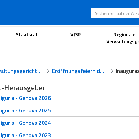
Suchen Sie auf der
Anwaltsportal
Staatsrat
VJSR
Regionale
Verwaltungsge
Verwaltungsgerichtsbarkeit
Eröffnungsfeiern der Gerichtsjahre
t-Herausgeber
iguria - Genova 2026
iguria - Genova 2025
iguria - Genova 2024
iguria - Genova 2023