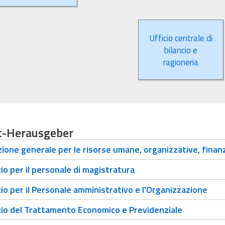
Ufficio centrale di
bilancio e
ragioneria
t-Herausgeber
ione generale per le risorse umane, organizzative, finanz
io per il personale di magistratura
io per il Personale amministrativo e l'Organizzazione
io del Trattamento Economico e Previdenziale