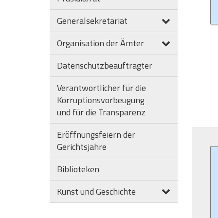
Generalsekretariat
Organisation der Ämter
Datenschutzbeauftragter
Verantwortlicher für die
Korruptionsvorbeugung
und für die Transparenz
Eröffnungsfeiern der
Gerichtsjahre
Biblioteken
Kunst und Geschichte