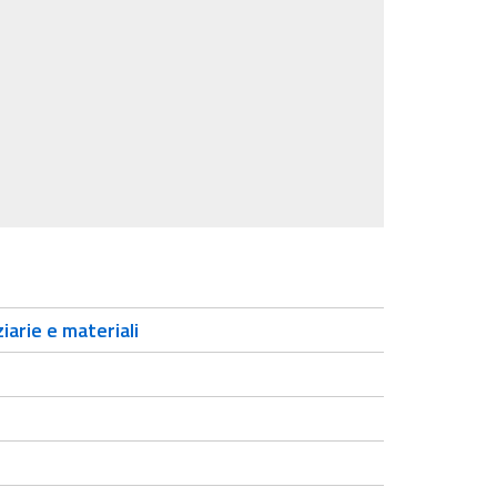
iarie e materiali