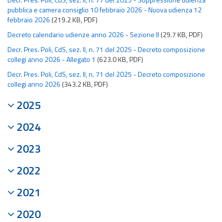
pubblica e camera consiglio 10 febbraio 2026 - Nuova udienza 12
febbraio 2026
(219.2 KB, PDF)
Decreto calendario udienze anno 2026 - Sezione II
(29.7 KB, PDF)
Decr. Pres. Poli, CdS, sez. II, n. 71 del 2025 - Decreto composizione
collegi anno 2026 - Allegato 1
(623.0 KB, PDF)
Decr. Pres. Poli, CdS, sez. II, n. 71 del 2025 - Decreto composizione
collegi anno 2026
(343.2 KB, PDF)
2025
2024
2023
2022
2021
2020