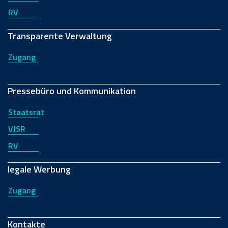
RV
Transparente Verwaltung
Zugang
Pressebüro und Kommunikation
Staatsrat
VJSR
RV
legale Werbung
Zugang
Kontakte