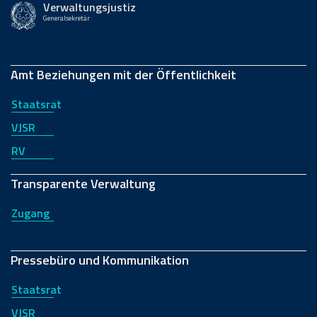
Verwaltungsjustiz
Generalsekretär
Amt Beziehungen mit der Öffentlichkeit
Staatsrat
VJSR
RV
Transparente Verwaltung
Zugang
Pressebüro und Kommunikation
Staatsrat
VJSR