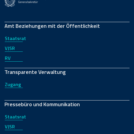
Generalsekretär
Amt Beziehungen mit der Öffentlichkeit
Staatsrat
VJSR
RV
Transparente Verwaltung
Zugang
Pressebüro und Kommunikation
Staatsrat
VJSR