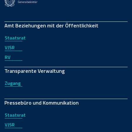
Generalsekretär
Amt Beziehungen mit der Öffentlichkeit
Staatsrat
VJSR
RV
Transparente Verwaltung
Zugang
Pressebüro und Kommunikation
Staatsrat
VJSR