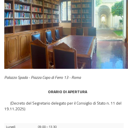
Palazzo Spada - Piazza Capo di Ferro 13 - Roma
ORARIO DI APERTURA
(Decreto del Segretario delegato per il Consiglio di Stato n. 11 del
19.11.2025)
Lunedì
09.00 – 13.30