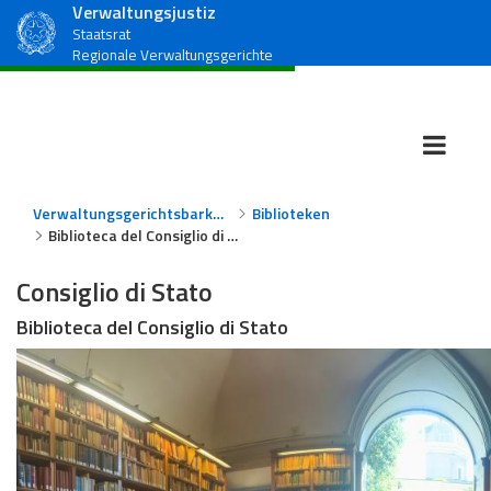
Verwaltungsjustiz
Staatsrat
Regionale Verwaltungsgerichte
Verwaltungsgerichtsbarkeit
Biblioteken
Biblioteca del Consiglio di Stato
Consiglio di Stato
Biblioteca del Consiglio di Stato