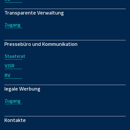
Transparente Verwaltung
Zugang
Pressebüro und Kommunikation
Staatsrat
VJSR
RV
legale Werbung
Zugang
Kontakte