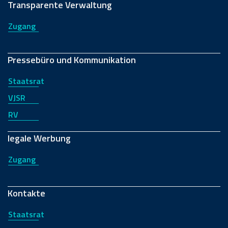
Transparente Verwaltung
Zugang
Pressebüro und Kommunikation
Staatsrat
VJSR
RV
legale Werbung
Zugang
Kontakte
Staatsrat