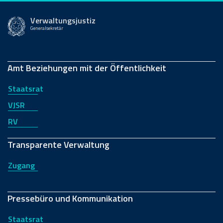
Verwaltungsjustiz
Generalsekretär
Amt Beziehungen mit der Öffentlichkeit
Staatsrat
VJSR
RV
Transparente Verwaltung
Zugang
Pressebüro und Kommunikation
Staatsrat