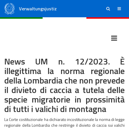
Verwaltungsjustiz
ricerca
menu
Staatsrat
Regionale Verwaltungsgerichte
News UM n. 12/2023. È
illegittima la norma regionale
della Lombardia che non prevede
il divieto di caccia a tutela delle
specie migratorie in prossimità
di tutti i valichi di montagna
La Corte costituzionale ha dichiarato incostituzionale la norma di legge
regionale della Lombardia che restringe il divieto di caccia sui valichi