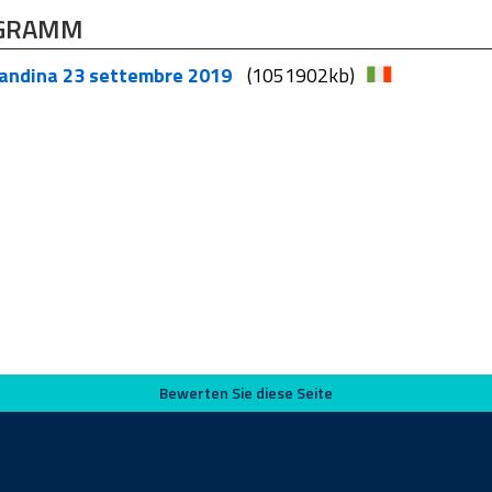
GRAMM
andina 23 settembre 2019
(1051902kb)
Bewerten Sie diese Seite