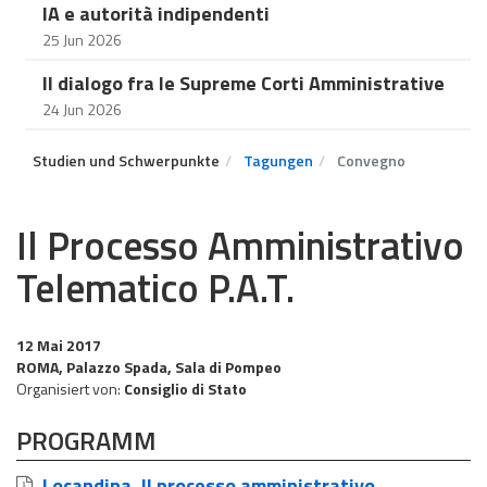
IA e autorità indipendenti
25 Jun 2026
Il dialogo fra le Supreme Corti Amministrative
24 Jun 2026
Studien und Schwerpunkte
Tagungen
Convegno
Il Processo Amministrativo
Telematico P.A.T.
12 Mai 2017
ROMA, Palazzo Spada, Sala di Pompeo
Organisiert von:
Consiglio di Stato
PROGRAMM
Locandina, Il processo amministrativo