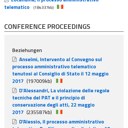
telematico
(184337kb)
CONFERENCE PROCEEDINGS
Beziehungen
Anselmi, Intervento al Convegno sul
processo amministrativo telematico
tenutosi al Consiglio di Stato il 12 maggio
2017
(197009kb)
D’Alessandri, La violazione delle regole
tecniche del PAT e il principio di
conservazione degli atti, 22 maggio
2017
(235587kb)
D'Alessio, Il processo amministrativo