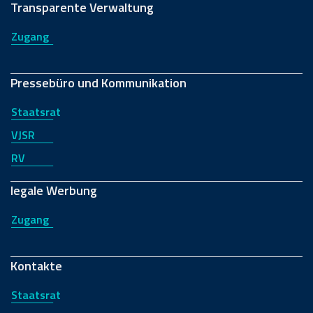
Transparente Verwaltung
Zugang
Pressebüro und Kommunikation
Staatsrat
VJSR
RV
legale Werbung
Zugang
Kontakte
Staatsrat