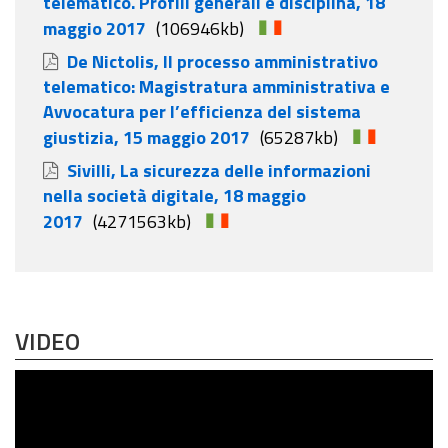
telematico. Profili generali e disciplina, 18
maggio 2017
(106946kb)
De Nictolis, Il processo amministrativo
telematico: Magistratura amministrativa e
Avvocatura per l’efficienza del sistema
giustizia, 15 maggio 2017
(65287kb)
Sivilli, La sicurezza delle informazioni
nella società digitale, 18 maggio
2017
(4271563kb)
VIDEO