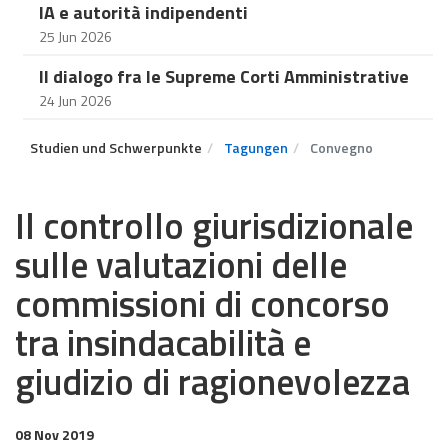
IA e autorità indipendenti
25 Jun 2026
Il dialogo fra le Supreme Corti Amministrative
24 Jun 2026
Studien und Schwerpunkte
Tagungen
Convegno
Il controllo giurisdizionale
sulle valutazioni delle
commissioni di concorso
tra insindacabilità e
giudizio di ragionevolezza
08 Nov 2019