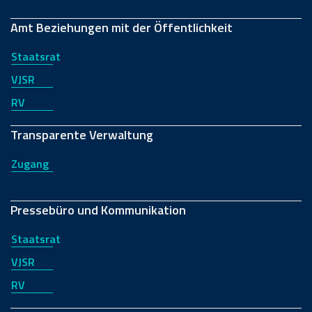
Amt Beziehungen mit der Öffentlichkeit
Staatsrat
VJSR
RV
Transparente Verwaltung
Zugang
Pressebüro und Kommunikation
Staatsrat
VJSR
RV