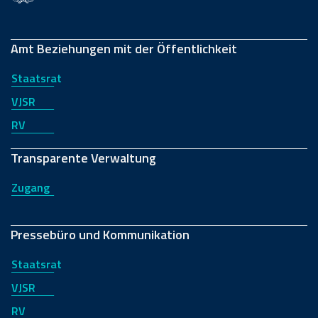
Amt Beziehungen mit der Öffentlichkeit
Staatsrat
VJSR
RV
Transparente Verwaltung
Zugang
Pressebüro und Kommunikation
Staatsrat
VJSR
RV