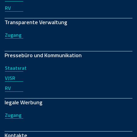
RV
Transparente Verwaltung
Zugang
Pressebüro und Kommunikation
Staatsrat
VJSR
RV
legale Werbung
Zugang
Kontakte