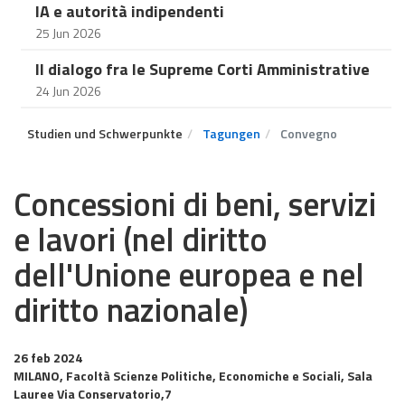
IA e autorità indipendenti
25 Jun 2026
Il dialogo fra le Supreme Corti Amministrative
24 Jun 2026
Studien und Schwerpunkte
Tagungen
Convegno
Concessioni di beni, servizi
e lavori (nel diritto
dell'Unione europea e nel
diritto nazionale)
26 feb 2024
MILANO, Facoltà Scienze Politiche, Economiche e Sociali, Sala
Lauree Via Conservatorio,7