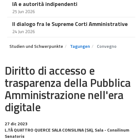
IA e autorità indipendenti
25 Jun 2026
Il dialogo fra le Supreme Corti Amministrative
24 Jun 2026
Studien und Schwerpunkte
Tagungen
Convegno
Diritto di accesso e
trasparenza della Pubblica
Amministrazione nell'era
digitale
27 dic 2023
L.TÀ QUATTRO QUERCE SALA CONSILINA (SA), Sala - Consilinum
Senatoris