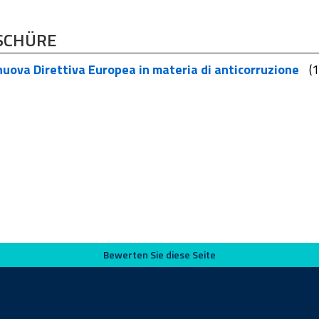
SCHÜRE
uova Direttiva Europea in materia di anticorruzione
(
Bewerten Sie diese Seite