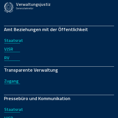
Verwaltungsjustiz
Generalsekretär
Amt Beziehungen mit der Öffentlichkeit
Staatsrat
VJSR
RV
Transparente Verwaltung
Zugang
Pressebüro und Kommunikation
Staatsrat