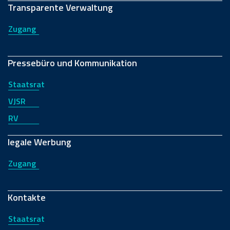
Transparente Verwaltung
Zugang
Pressebüro und Kommunikation
Staatsrat
VJSR
RV
legale Werbung
Zugang
Kontakte
Staatsrat