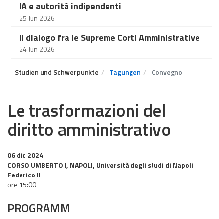
IA e autorità indipendenti
25 Jun 2026
Il dialogo fra le Supreme Corti Amministrative
24 Jun 2026
Studien und Schwerpunkte
Tagungen
Convegno
Le trasformazioni del
diritto amministrativo
06 dic 2024
CORSO UMBERTO I, NAPOLI, Università degli studi di Napoli
Federico II
ore 15:00
PROGRAMM