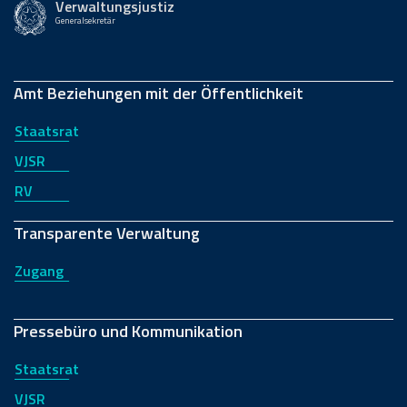
Verwaltungsjustiz
Generalsekretär
Amt Beziehungen mit der Öffentlichkeit
Staatsrat
VJSR
RV
Transparente Verwaltung
Zugang
Pressebüro und Kommunikation
Staatsrat
VJSR