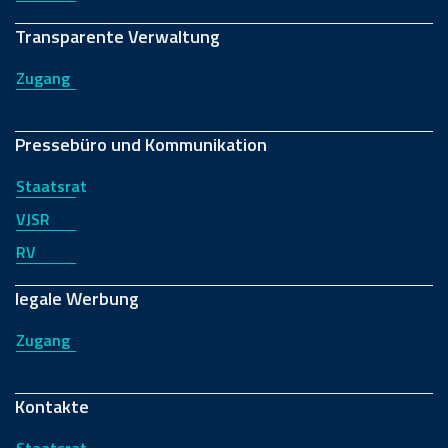
Transparente Verwaltung
Zugang
Pressebüro und Kommunikation
Staatsrat
VJSR
RV
legale Werbung
Zugang
Kontakte