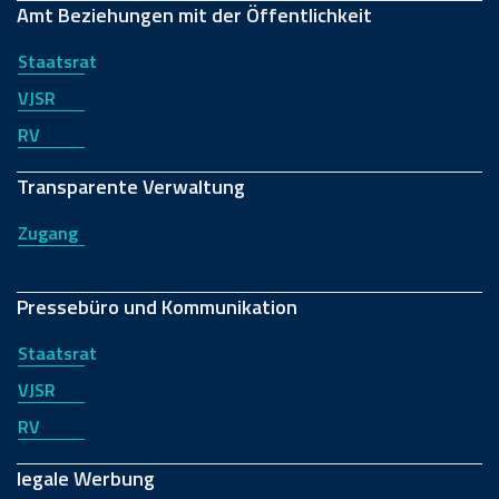
Amt Beziehungen mit der Öffentlichkeit
Staatsrat
VJSR
RV
Transparente Verwaltung
Zugang
Pressebüro und Kommunikation
Staatsrat
VJSR
RV
legale Werbung