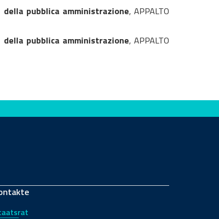
 della pubblica amministrazione
, APPALTO
 della pubblica amministrazione
, APPALTO
ontakte
taatsrat